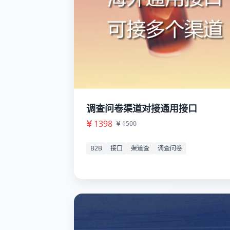
调查问卷渠道对接通用接口
1398
1500
B2B
接口
渠道查
调查问卷