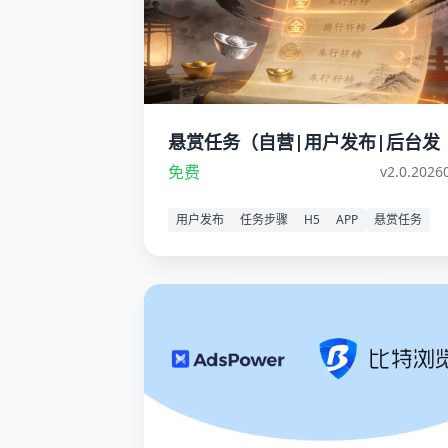
悬赏任务（自营|用户发布|后台发
布）
免费
v2.0.2026
用户发布
任务步骤
H5
APP
悬赏任务