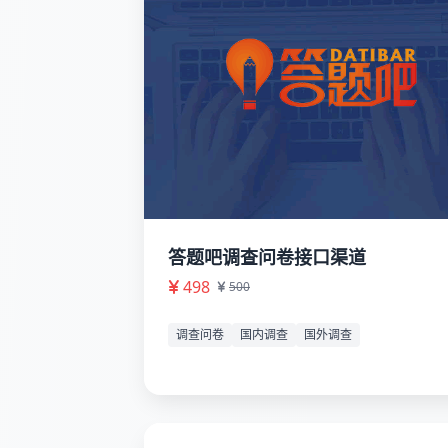
答题吧调查问卷接口渠道
498
500
调查问卷
国内调查
国外调查