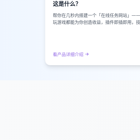
这是什么？
帮你在几秒内搭建一个「在线任务网站」—
玩游戏都能为你创造收益，插件即插即用，
看产品详细介绍