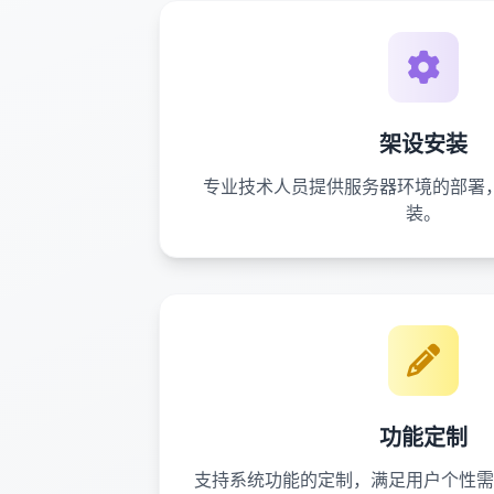
架设安装
专业技术人员提供服务器环境的部署
装。
功能定制
支持系统功能的定制，满足用户个性需