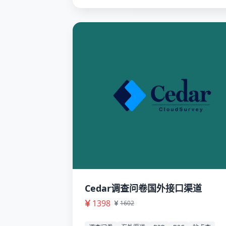
Cedar调查问卷国外接口渠道
1398
1602