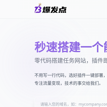
秒速搭建一个
零代码搭建任务网站，插件
不用写一行代码，选好插件一键部署
专注流量变现，技术的事交给我们。