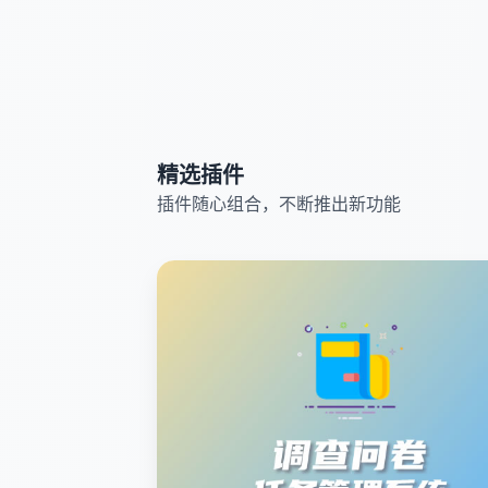
精选插件
插件随心组合，不断推出新功能