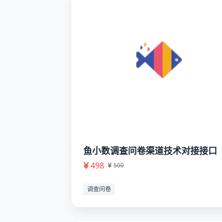
鱼小数调查问卷渠道技术对接接口
498
500
调查问卷