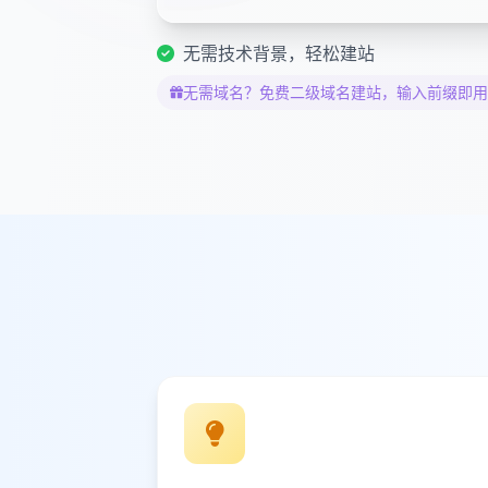
无需技术背景，轻松建站
无需域名？免费二级域名建站，输入前缀即用