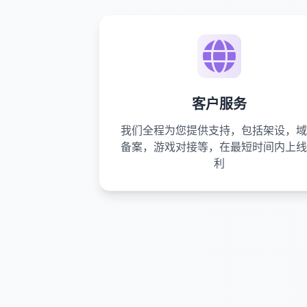
客户服务
我们全程为您提供支持，包括架设，域
备案，游戏对接等，在最短时间内上线
利