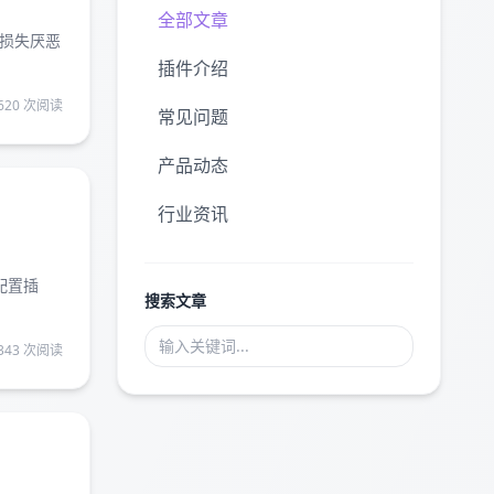
全部文章
损失厌恶
插件介绍
620 次阅读
常见问题
产品动态
行业资讯
配置插
搜索文章
343 次阅读