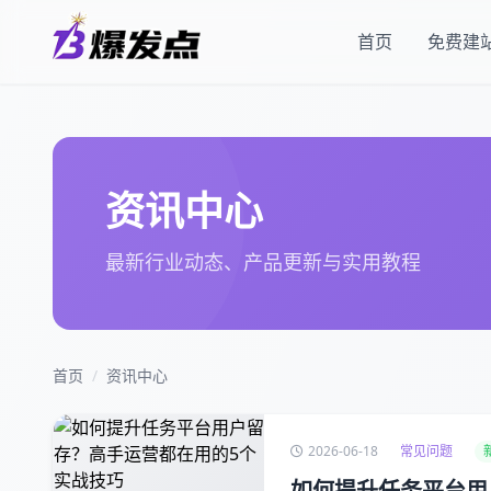
首页
免费建
资讯中心
最新行业动态、产品更新与实用教程
首页
/
资讯中心
2026-06-18
常见问题
如何提升任务平台用