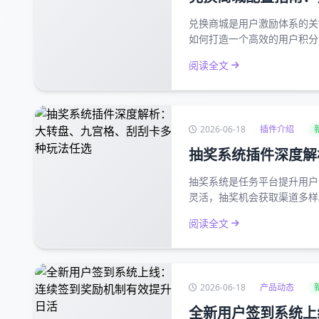
兑换商城是用户激励体系的关
如何打造一个高效的用户积分
阅读全文
2026-06-18
插件介绍
抽奖系统插件深度解
抽奖系统是任务平台提升用户
灵活，抽奖机会获取渠道多样
阅读全文
2026-06-18
产品动态
全新用户签到系统上