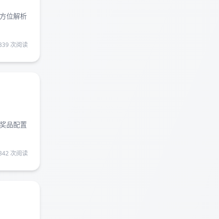
方位解析
339 次阅读
奖品配置
342 次阅读