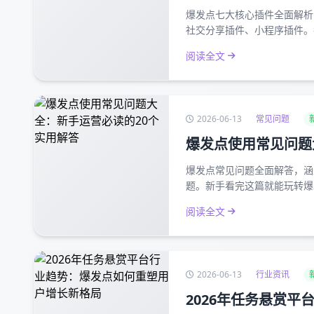
爆发点七大核心插件全面解析
社交分享插件、小程序插件。
阅读全文
2026-06-13
常见问题
爆发点使用常见问题
爆发点常见问题全面解答，涵
题。新手看完这篇就能玩转爆
阅读全文
2026-06-13
行业资讯
2026年任务悬赏