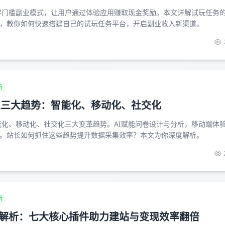
的零门槛副业模式，让用户通过体验应用赚取现金奖励。本文详解试玩任务
，教你如何快速搭建自己的试玩任务平台，开启副业收入新渠道。
新
行业三大趋势：智能化、移动化、社交化
智能化、移动化、社交化三大变革趋势。AI赋能问卷设计与分析，移动端体
。站长如何抓住这些趋势提升数据采集效率？本文为你深度解析。
新
解析：七大核心插件助力建站与变现效率翻倍