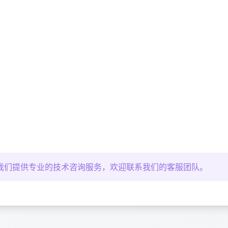
我们提供专业的技术咨询服务，欢迎联系我们的客服团队。