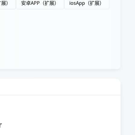
扩展）
安卓APP（扩展）
iosApp（扩展）
了