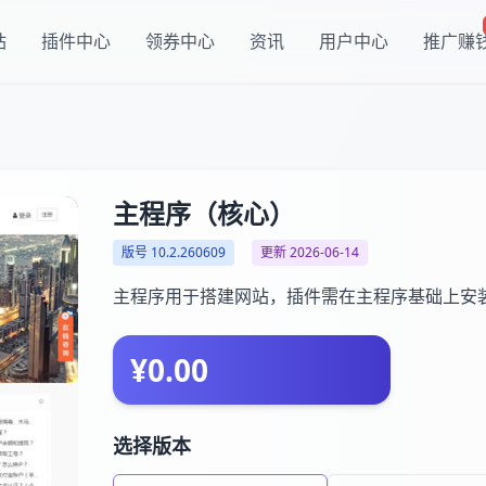
站
插件中心
领券中心
资讯
用户中心
推广赚
主程序（核心）
版号 10.2.260609
更新 2026-06-14
主程序用于搭建网站，插件需在主程序基础上安
¥0.00
选择版本