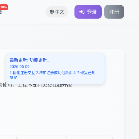
30%
钱
登录
注册
中文
最新更新: 功能更新...
2026-06-09
1.优化注册交互 2.增加注册成功迎新页面 3.修复已知
BUG
装使用，主程序支持免费在线升级