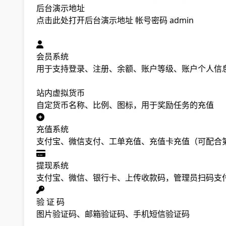
后台演示地址
点击此处打开后台演示地址
帐号密码 admin
会员系统
用于支持登录、注册、余额、账户等级、账户个人信
站内虚拟货币
自定货币名称、比例、图标，用于奖励任务的充值
充值系统
支付宝、微信支付、工单充值、充值卡充值（可配合
提现系统
支付宝、微信、银行卡、上传收款码，管理员扫码支
验 证 码
图片验证码、邮箱验证码、手机短信验证码