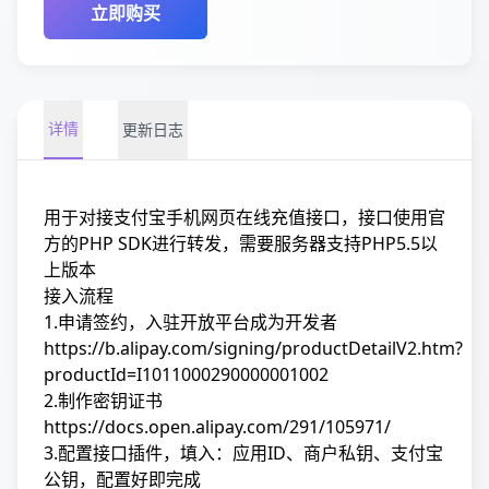
立即购买
详情
更新日志
用于对接支付宝手机网页在线充值接口，接口使用官
方的PHP SDK进行转发，需要服务器支持PHP5.5以
上版本
接入流程
1.申请签约，入驻开放平台成为开发者
https://b.alipay.com/signing/productDetailV2.htm?
productId=I1011000290000001002
2.制作密钥证书
https://docs.open.alipay.com/291/105971/
3.配置接口插件，填入：应用ID、商户私钥、支付宝
公钥，配置好即完成