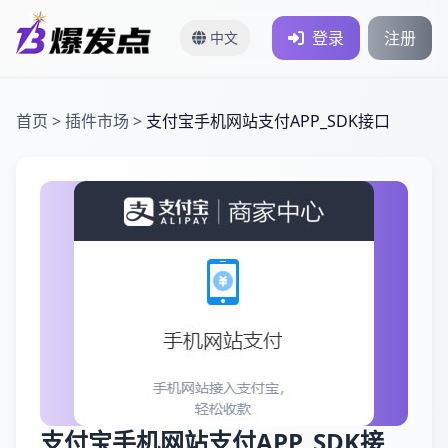
登录
注册
中文
首页
>
插件市场
>
支付宝手机网站支付APP_SDK接口
支付宝手机网站支付APP_SDK接