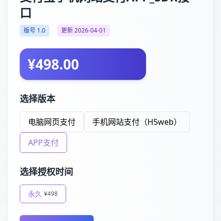
口
版号 1.0
更新 2026-04-01
¥498.00
选择版本
电脑网页支付
手机网站支付（H5web）
APP支付
选择授权时间
永久
¥498