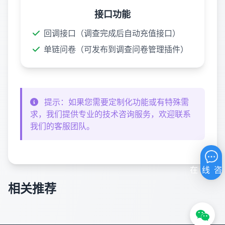
接口功能
回调接口（调查完成后自动充值接口）
单链问卷（可发布到
调查问卷管理
插件）
提示：如果您需要定制化功能或有特殊需
求，我们提供专业的技术咨询服务，欢迎联系
我们的客服团队。
相关推荐