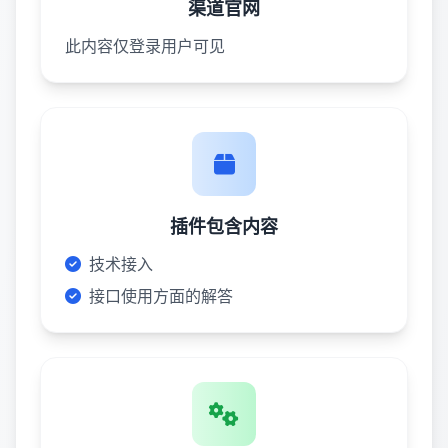
渠道官网
此内容仅登录用户可见
插件包含内容
技术接入
接口使用方面的解答