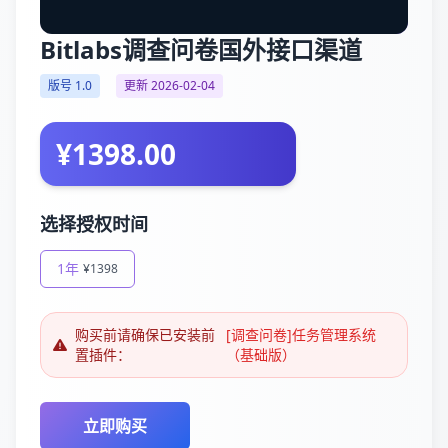
Bitlabs调查问卷国外接口渠道
版号 1.0
更新 2026-02-04
¥1398.00
选择授权时间
1年
¥1398
购买前请确保已安装前
[调查问卷]任务管理系统
置插件：
（基础版）
立即购买