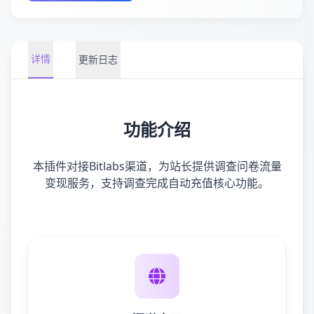
详情
更新日志
功能介绍
本插件对接Bitlabs渠道，为站长提供调查问卷流量
变现服务，支持调查完成自动充值核心功能。