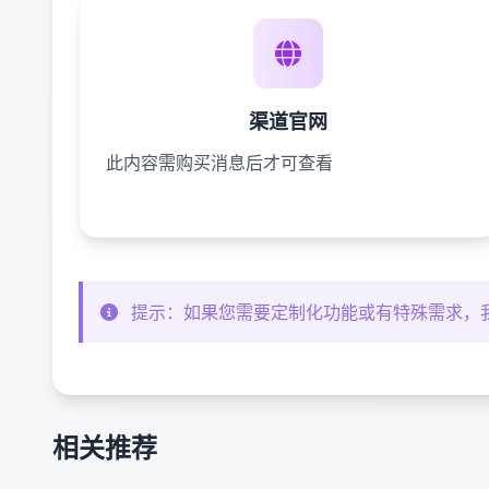
渠道官网
此内容需购买消息后才可查看
提示：如果您需要定制化功能或有特殊需求，
相关推荐