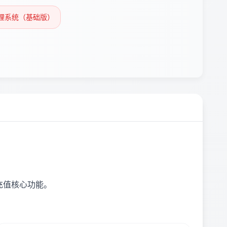
管理系统（基础版）
充值核心功能。