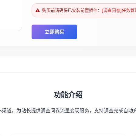
购买前请确保已安装前置插件：
[调查问卷]任务
立即购买
功能介绍
TS渠道，为站长提供调查问卷流量变现服务，支持调查完成自动