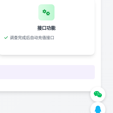
接口功能
调查完成后自动充值接口