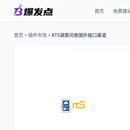
首页
免费建
首页
>
插件市场
>
RTS调查问卷国外接口渠道