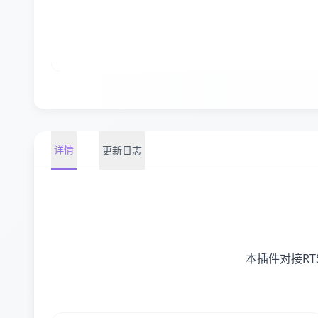
详情
更新日志
本插件对接R