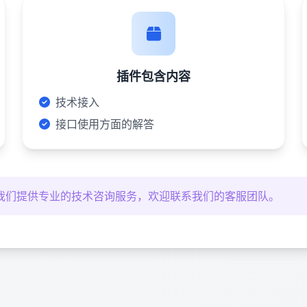
插件包含内容
技术接入
接口使用方面的解答
我们提供专业的技术咨询服务，欢迎联系我们的客服团队。