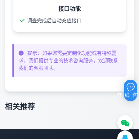
接口功能
调查完成后自动充值接口
提示：如果您需要定制化功能或有特殊需
求，我们提供专业的技术咨询服务，欢迎联系
我们的客服团队。
相关推荐