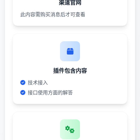
渠道官网
此内容需购买消息后才可查看
插件包含内容
技术接入
接口使用方面的解答