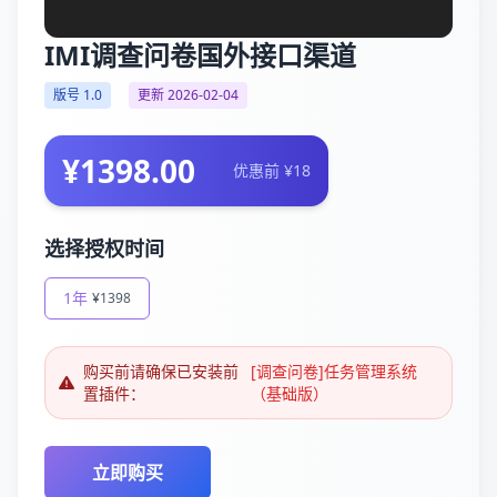
IMI调查问卷国外接口渠道
版号 1.0
更新 2026-02-04
¥1398.00
优惠前 ¥18
选择授权时间
1年
¥1398
购买前请确保已安装前
[调查问卷]任务管理系统
置插件：
（基础版）
立即购买