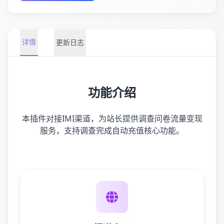
详情
更新日志
功能介绍
本插件对接IMI渠道，为站长提供调查问卷流量变现
服务，支持调查完成自动充值核心功能。