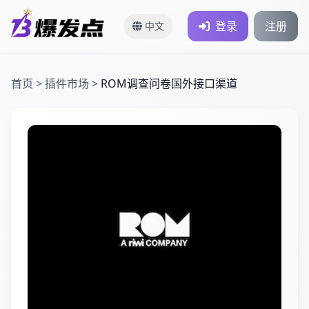
登录
注册
中文
首页
>
插件市场
>
ROM调查问卷国外接口渠道