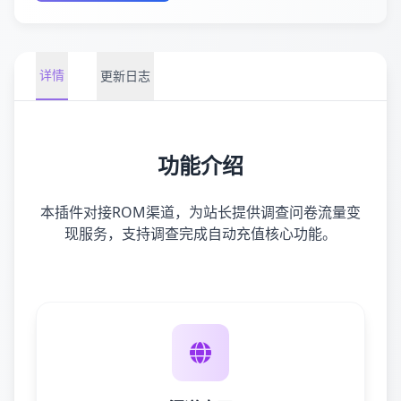
详情
更新日志
功能介绍
本插件对接ROM渠道，为站长提供调查问卷流量变
现服务，支持调查完成自动充值核心功能。