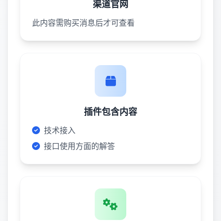
渠道官网
此内容需购买消息后才可查看
插件包含内容
技术接入
接口使用方面的解答