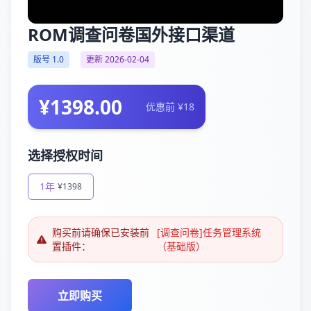
ROM调查问卷国外接口渠道
版号 1.0
更新 2026-02-04
¥1398.00
优惠前 ¥18
选择授权时间
1年
¥1398
购买前请确保已安装前
[调查问卷]任务管理系统
置插件：
（基础版）
立即购买