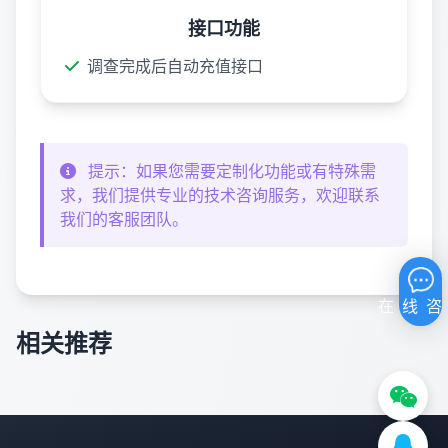
接口功能
调查完成后自动充值接口
提示：如果您需要定制化功能或有特殊需
求，我们提供专业的技术咨询服务，欢迎联系
我们的客服团队。
相关推荐