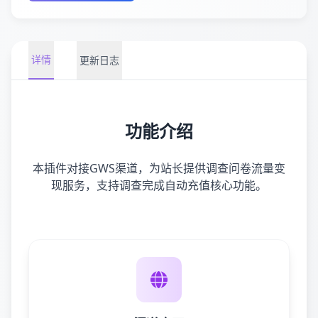
详情
更新日志
功能介绍
本插件对接GWS渠道，为站长提供调查问卷流量变
现服务，支持调查完成自动充值核心功能。