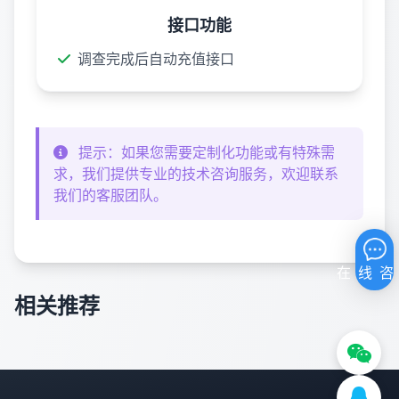
接口功能
调查完成后自动充值接口
提示：如果您需要定制化功能或有特殊需
求，我们提供专业的技术咨询服务，欢迎联系
我们的客服团队。
相关推荐