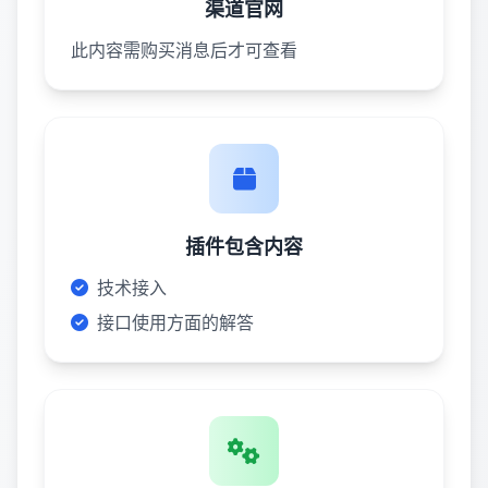
渠道官网
此内容需购买消息后才可查看
插件包含内容
技术接入
接口使用方面的解答