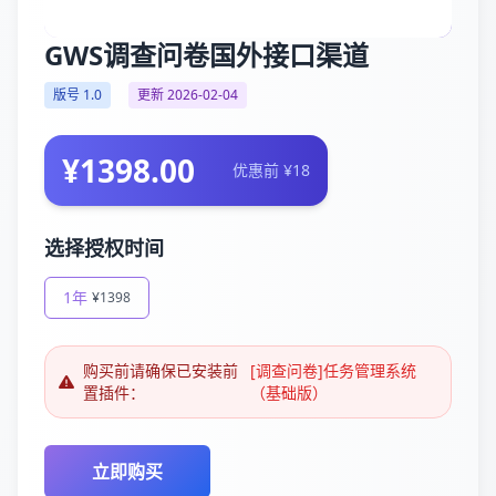
GWS调查问卷国外接口渠道
版号 1.0
更新 2026-02-04
¥1398.00
优惠前 ¥18
选择授权时间
1年
¥1398
购买前请确保已安装前
[调查问卷]任务管理系统
置插件：
（基础版）
立即购买