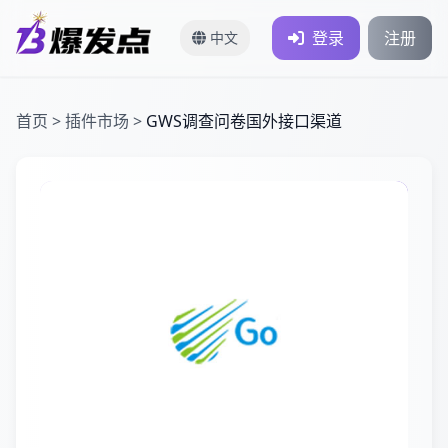
登录
注册
中文
首页
>
插件市场
>
GWS调查问卷国外接口渠道