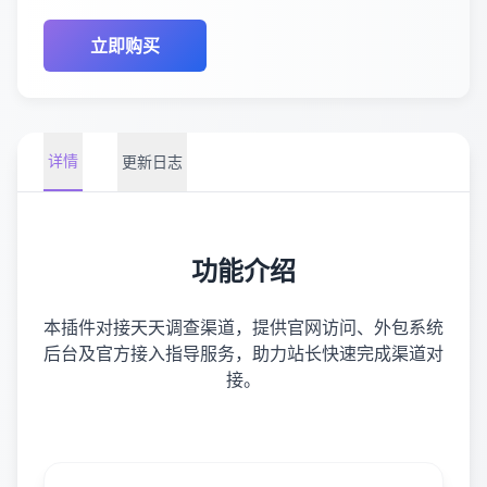
立即购买
详情
更新日志
功能介绍
本插件对接天天调查渠道，提供官网访问、外包系统
后台及官方接入指导服务，助力站长快速完成渠道对
接。