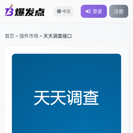
登录
注册
中文
首页
>
插件市场
>
天天调查接口