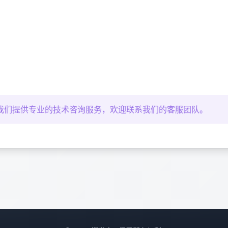
我们提供专业的技术咨询服务，欢迎联系我们的客服团队。