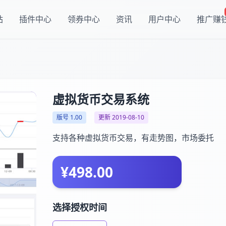
站
插件中心
领券中心
资讯
用户中心
推广赚
虚拟货币交易系统
版号 1.00
更新 2019-08-10
支持各种虚拟货币交易，有走势图，市场委托
¥498.00
选择授权时间