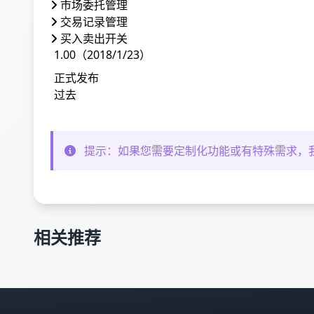
市场委托管理
交易记录管理
买入卖出开关
1.00（2018/1/23）
正式发布
过去
提示：如果您需要定制化功能或有特殊需求，
相关推荐