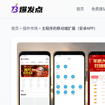
首页
免费建
首页
>
插件市场
>
主程序的移动端扩展（安卓APP）