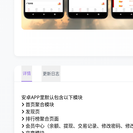
详情
更新日志
安卓APP里默认包含以下模块
首页聚合模块
发现页
排行榜聚合页面
会员中心（余额、提现、交易记录、修改密码、修