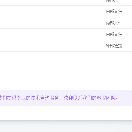
内部文件
内部文件
l
内部文件
外部链接
我们提供专业的技术咨询服务，欢迎联系我们的客服团队。