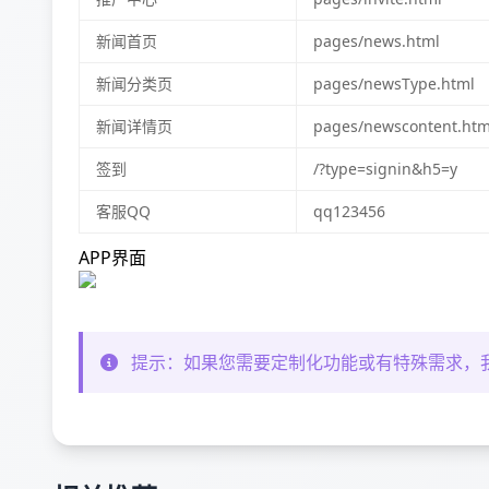
新闻首页
pages/news.html
新闻分类页
pages/newsType.html
新闻详情页
pages/newscontent.htm
签到
/?type=signin&h5=y
客服QQ
qq123456
APP界面
提示：如果您需要定制化功能或有特殊需求，