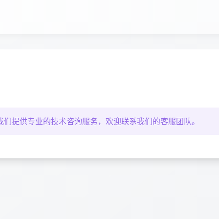
我们提供专业的技术咨询服务，欢迎联系我们的客服团队。