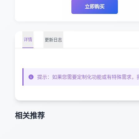
立即购买
详情
更新日志
提示：如果您需要定制化功能或有特殊需求，
相关推荐