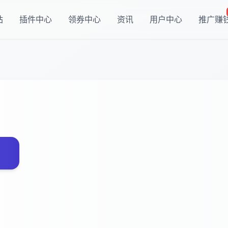
站
插件中心
领券中心
资讯
用户中心
推广赚