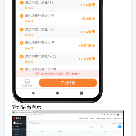
管理后台图示