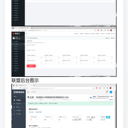
联盟后台图示