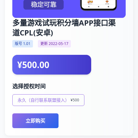
多量游戏试玩积分墙APP接口渠
道CPL(安卓)
版号 1.01
更新 2022-05-17
¥500.00
选择授权时间
永久（自行联系联盟接入）
¥500
立即购买