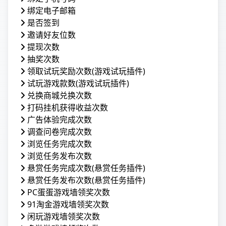
绑定电子邮箱
是否签到
邀请好友位数
提现次数
抽奖次数
领取试玩奖励次数(游戏试玩插件)
试玩游戏款数(游戏试玩插件)
兑换商城兑换次数
打码挂机获得收益次数
广告体验完成次数
调查问卷完成次数
浏览任务完成次数
浏览任务发布次数
悬赏任务完成次数(悬赏任务插件)
悬赏任务发布次数(悬赏任务插件)
PC蛋蛋游戏墙领奖次数
91淘金游戏墙领奖次数
闲玩游戏墙领奖次数