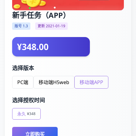
新手任务（APP）
版号 1.3
更新 2021-01-19
¥348.00
选择版本
PC端
移动端H5web
移动端APP
选择授权时间
永久
¥348
立即购买