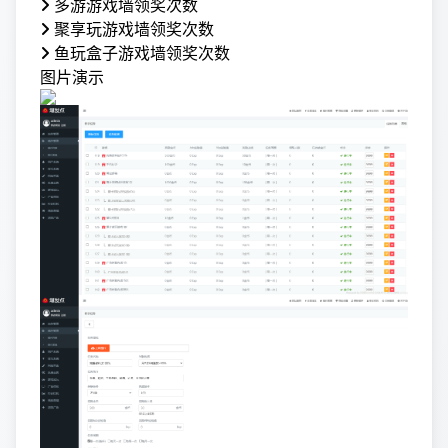
多游游戏墙领奖次数
聚享玩游戏墙领奖次数
鱼玩盒子游戏墙领奖次数
图片演示