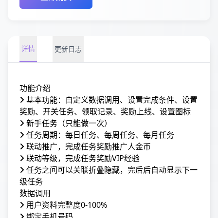
详情
更新日志
功能介绍
基本功能：自定义数据调用、设置完成条件、设置
奖励、开关任务、领取记录、奖励上线、设置图标
新手任务（只能做一次）
任务周期：每日任务、每周任务、每月任务
联动推广，完成任务奖励推广人金币
联动等级，完成任务奖励VIP经验
任务之间可以关联折叠隐藏，完后后自动显示下一
级任务
数据调用
用户资料完整度0-100%
绑定手机号码