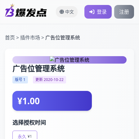
登录
注册
中文
首页
>
插件市场
>
广告位管理系统
广告位管理系统
版号 1
更新 2020-10-22
¥1.00
选择授权时间
永久
¥1