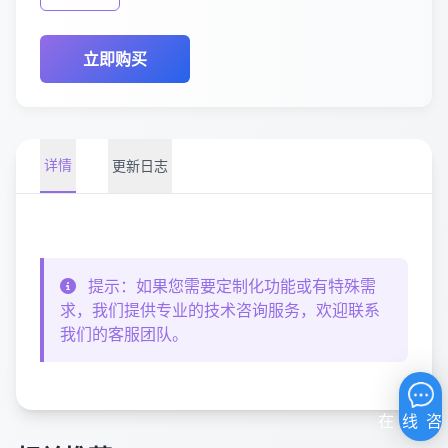
立即购买
详情
更新日志
提示：如果您需要定制化功能或有特殊需
求，我们提供专业的技术咨询服务，欢迎联系
我们的客服团队。